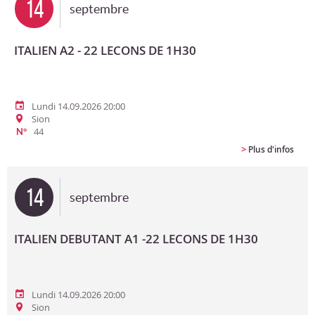
14
septembre
ITALIEN A2 - 22 LECONS DE 1H30
Lundi 14.09.2026 20:00
Sion
44
N°
>
Plus d'infos
14
septembre
ITALIEN DEBUTANT A1 -22 LECONS DE 1H30
Lundi 14.09.2026 20:00
Sion