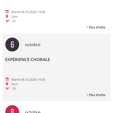
Mardi 06.10.2026 19:00
Sion
22
N°
>
Plus d'infos
6
octobre
EXPÉRIENCE CHORALE
Mardi 06.10.2026 19:30
Sion
53
N°
>
Plus d'infos
8
octobre