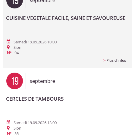
19
septembre
CUISINE VEGETALE FACILE, SAINE ET SAVOUREUSE
Samedi 19.09.2026 10:00
Sion
94
N°
>
Plus d'infos
19
septembre
CERCLES DE TAMBOURS
Samedi 19.09.2026 13:00
Sion
55
N°