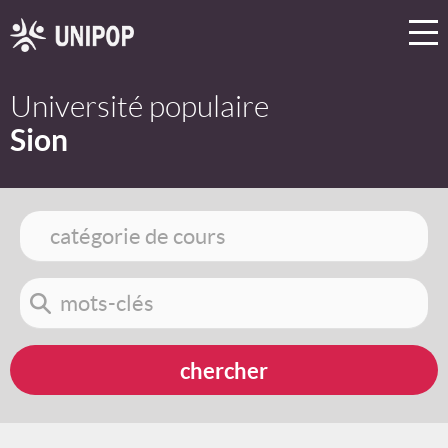
Université populaire
Sion