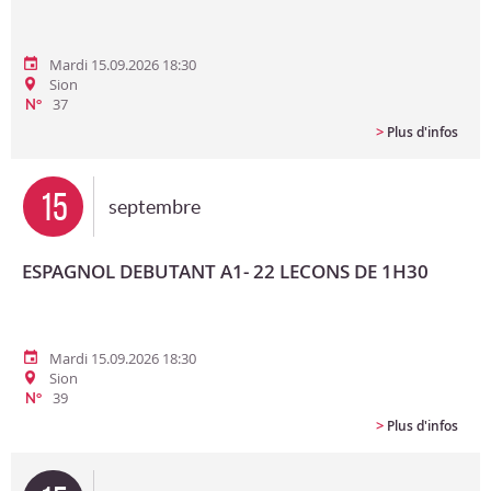
Mardi 15.09.2026 18:30
Sion
37
N°
>
Plus d'infos
15
septembre
ESPAGNOL DEBUTANT A1- 22 LECONS DE 1H30
Mardi 15.09.2026 18:30
Sion
39
N°
>
Plus d'infos