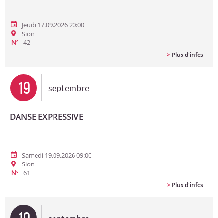
Jeudi 17.09.2026 20:00
Sion
42
N°
>
Plus d'infos
19
septembre
DANSE EXPRESSIVE
Samedi 19.09.2026 09:00
Sion
61
N°
>
Plus d'infos