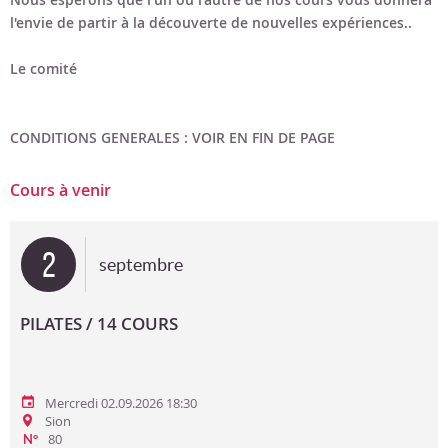
l'envie de partir à la découverte de nouvelles expériences..
Le comité
CONDITIONS GENERALES : VOIR EN FIN DE PAGE
Cours à venir
2
septembre
PILATES / 14 COURS
Mercredi 02.09.2026 18:30
Sion
80
N°