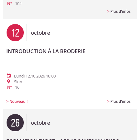
104
N°
>
Plus d'infos
12
octobre
INTRODUCTION À LA BRODERIE
Lundi 12.10.2026 18:00
Sion
16
N°
>
>
Nouveau !
Plus d'infos
26
octobre