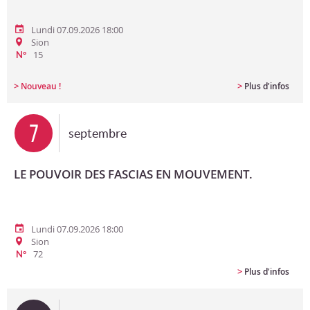
Lundi 07.09.2026 18:00
Sion
15
N°
>
>
Nouveau !
Plus d'infos
7
septembre
LE POUVOIR DES FASCIAS EN MOUVEMENT.
Lundi 07.09.2026 18:00
Sion
72
N°
>
Plus d'infos