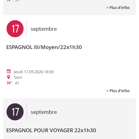
>
Plus d'infos
17
septembre
ESPAGNOL III/Moyen/22x1h30
Jeudi 17.09.2026 18:30
Sion
41
N°
>
Plus d'infos
17
septembre
ESPAGNOL POUR VOYAGER 22x1h30