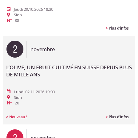
Jeudi 29.10.2026 18:30
Sion
88
N°
>
Plus d'infos
2
novembre
L’OLIVE, UN FRUIT CULTIVÉ EN SUISSE DEPUIS PLUS
DE MILLE ANS
Lundi 02.11.2026 19:00
Sion
20
N°
>
>
Nouveau !
Plus d'infos
2
novembre