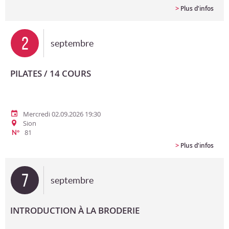
>
Plus d'infos
2
septembre
PILATES / 14 COURS
Mercredi 02.09.2026 19:30
Sion
81
N°
>
Plus d'infos
7
septembre
INTRODUCTION À LA BRODERIE