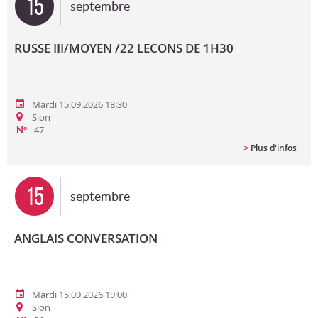
15
septembre
RUSSE III/MOYEN /22 LECONS DE 1H30
Mardi 15.09.2026 18:30
Sion
47
N°
>
Plus d'infos
15
septembre
ANGLAIS CONVERSATION
Mardi 15.09.2026 19:00
Sion