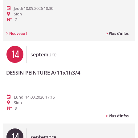
Jeudi 10.09.2026 18:30
Sion
7
N°
>
>
Nouveau !
Plus d'infos
14
septembre
DESSIN-PEINTURE A/11x1h3/4
Lundi 14.09.2026 17:15
Sion
9
N°
>
Plus d'infos
14
septembre