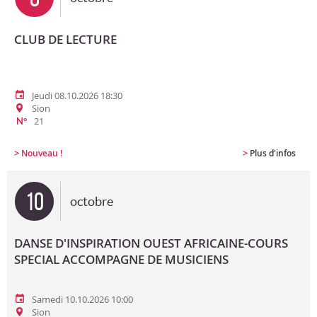
CLUB DE LECTURE
Jeudi 08.10.2026 18:30
Sion
21
N°
>
>
Nouveau !
Plus d'infos
10
octobre
DANSE D'INSPIRATION OUEST AFRICAINE-COURS
SPECIAL ACCOMPAGNE DE MUSICIENS
Samedi 10.10.2026 10:00
Sion