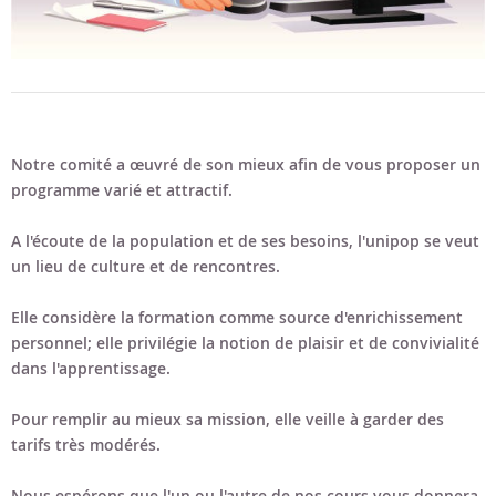
Notre comité a œuvré de son mieux afin de vous proposer un
programme varié et attractif.
A l'écoute de la population et de ses besoins, l'unipop se veut
un lieu de culture et de rencontres.
Elle considère la formation comme source d'enrichissement
personnel; elle privilégie la notion de plaisir et de convivialité
dans l'apprentissage.
Pour remplir au mieux sa mission, elle veille à garder des
tarifs très modérés.
Nous espérons que l'un ou l'autre de nos cours vous donnera