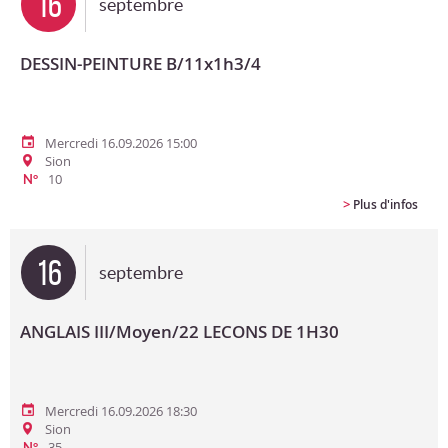
16
septembre
DESSIN-PEINTURE B/11x1h3/4
Mercredi 16.09.2026 15:00
Sion
10
N°
>
Plus d'infos
16
septembre
ANGLAIS III/Moyen/22 LECONS DE 1H30
Mercredi 16.09.2026 18:30
Sion
35
N°