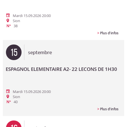
Mardi 15.09.2026 20:00
Sion
38
N°
>
Plus d'infos
15
septembre
ESPAGNOL ELEMENTAIRE A2- 22 LECONS DE 1H30
Mardi 15.09.2026 20:00
Sion
40
N°
>
Plus d'infos