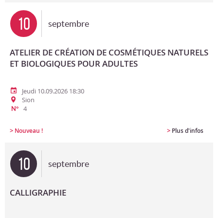
10
septembre
ATELIER DE CRÉATION DE COSMÉTIQUES NATURELS
ET BIOLOGIQUES POUR ADULTES
Jeudi 10.09.2026 18:30
Sion
4
N°
>
>
Nouveau !
Plus d'infos
10
septembre
CALLIGRAPHIE