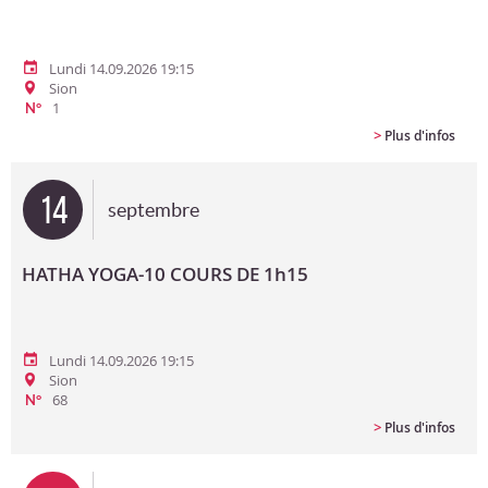
Lundi 14.09.2026 19:15
Sion
1
N°
>
Plus d'infos
14
septembre
HATHA YOGA-10 COURS DE 1h15
Lundi 14.09.2026 19:15
Sion
68
N°
>
Plus d'infos