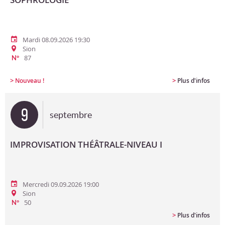
Mardi 08.09.2026 19:30
Sion
87
N°
>
>
Nouveau !
Plus d'infos
9
septembre
IMPROVISATION THÉÂTRALE-NIVEAU I
Mercredi 09.09.2026 19:00
Sion
50
N°
>
Plus d'infos