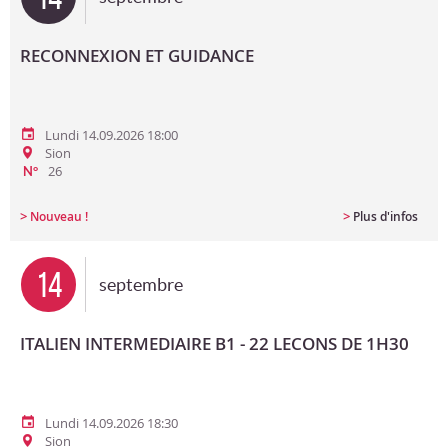
RECONNEXION ET GUIDANCE
Lundi 14.09.2026 18:00
Sion
26
N°
>
>
Nouveau !
Plus d'infos
14
septembre
ITALIEN INTERMEDIAIRE B1 - 22 LECONS DE 1H30
Lundi 14.09.2026 18:30
Sion