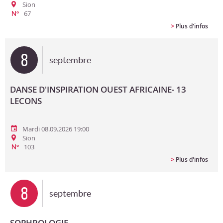
Sion
67
N°
>
Plus d'infos
8
septembre
DANSE D'INSPIRATION OUEST AFRICAINE- 13
LECONS
Mardi 08.09.2026 19:00
Sion
103
N°
>
Plus d'infos
8
septembre
SOPHROLOGIE