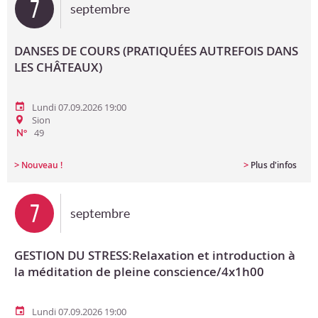
7
septembre
DANSES DE COURS (PRATIQUÉES AUTREFOIS DANS
LES CHÂTEAUX)
Lundi 07.09.2026 19:00
Sion
49
N°
>
>
Nouveau !
Plus d'infos
7
septembre
GESTION DU STRESS:Relaxation et introduction à
la méditation de pleine conscience/4x1h00
Lundi 07.09.2026 19:00