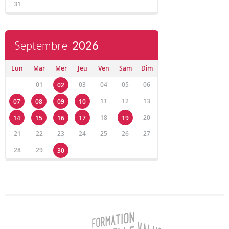
31
Septembre
2026
Lun
Mar
Mer
Jeu
Ven
Sam
Dim
01
03
04
05
06
02
11
12
13
07
08
09
10
18
20
14
15
16
17
19
21
22
23
24
25
26
27
28
29
30