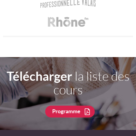
Télécharger
la liste des
cours
Programme