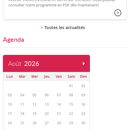
consulter notre programme en PDF dès maintenant!
Toutes les actualités
Agenda
Août
2026
Lun
Mar
Mer
Jeu
Ven
Sam
Dim
01
02
03
04
05
06
07
08
09
10
11
12
13
14
15
16
17
18
19
20
21
22
23
24
25
26
27
28
29
30