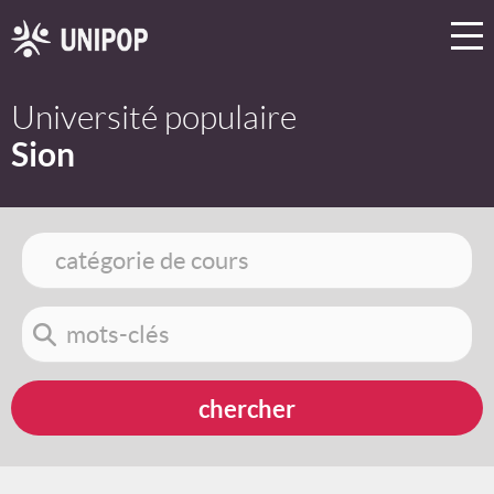
Université populaire
Sion