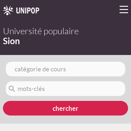
Université populaire
Sion