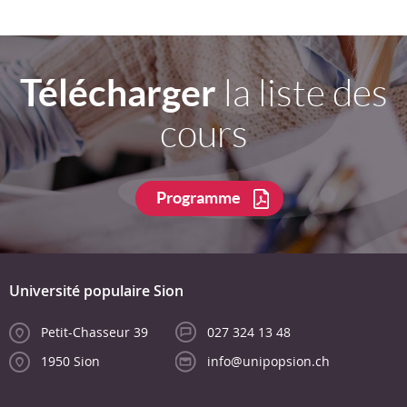
Télécharger
la liste des
cours
Programme
Université populaire Sion
Petit-Chasseur 39
027 324 13 48
1950 Sion
info@unipopsion.ch