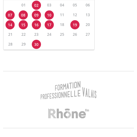
01
03
04
05
06
02
11
12
13
07
08
09
10
18
20
14
15
16
17
19
21
22
23
24
25
26
27
28
29
30