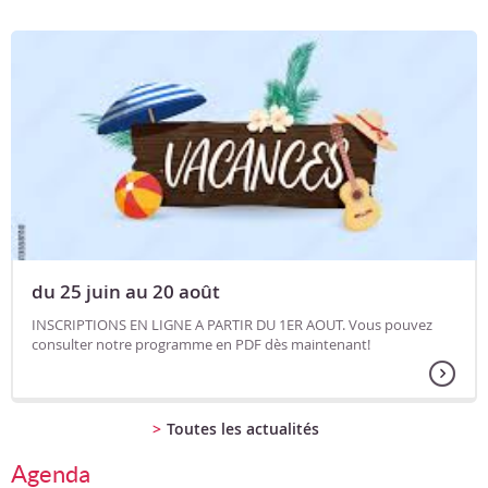
du 25 juin au 20 août
INSCRIPTIONS EN LIGNE A PARTIR DU 1ER AOUT. Vous pouvez
consulter notre programme en PDF dès maintenant!
Toutes les actualités
Agenda