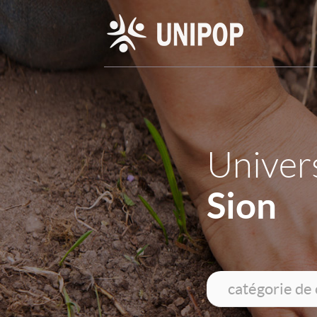
Univers
Sion