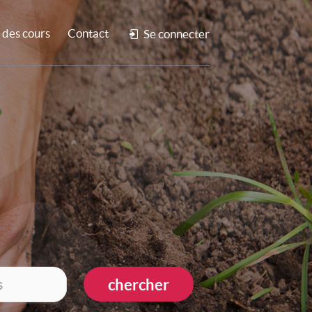
des cours
Contact
Se connecter