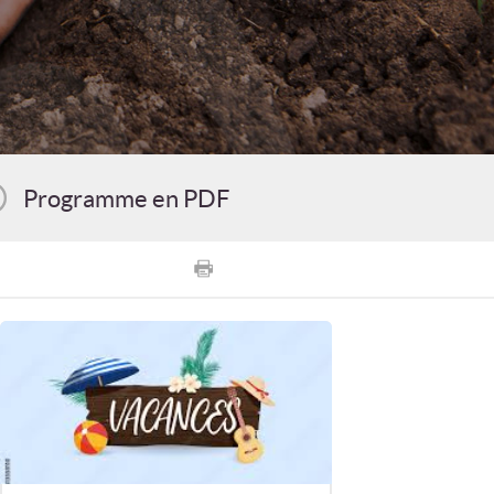
Programme en PDF