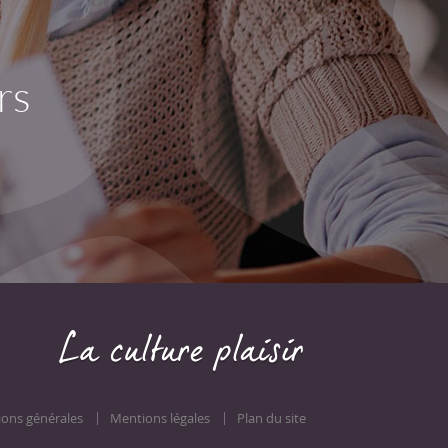
rs
ions générales
Mentions légales
Plan du site