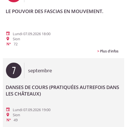
LE POUVOIR DES FASCIAS EN MOUVEMENT.
Lundi 07.09.2026 18:00
Sion
72
N°
>
Plus d'infos
7
septembre
DANSES DE COURS (PRATIQUÉES AUTREFOIS DANS
LES CHÂTEAUX)
Lundi 07.09.2026 19:00
Sion
49
N°