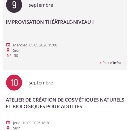
9
septembre
IMPROVISATION THÉÂTRALE-NIVEAU I
Mercredi 09.09.2026 19:00
Sion
50
N°
>
Plus d'infos
10
septembre
ATELIER DE CRÉATION DE COSMÉTIQUES NATURELS
ET BIOLOGIQUES POUR ADULTES
Jeudi 10.09.2026 18:30
Sion