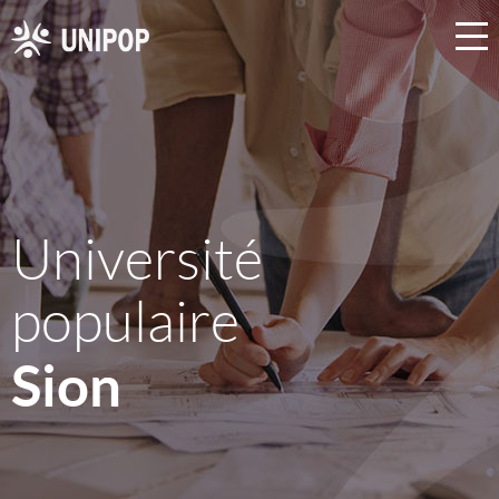
Université
populaire
Sion