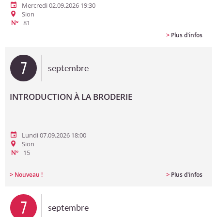
Mercredi 02.09.2026 19:30
Sion
81
N°
>
Plus d'infos
7
septembre
INTRODUCTION À LA BRODERIE
Lundi 07.09.2026 18:00
Sion
15
N°
>
>
Nouveau !
Plus d'infos
7
septembre