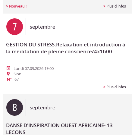
>
>
Nouveau !
Plus d'infos
7
septembre
GESTION DU STRESS:Relaxation et introduction à
la méditation de pleine conscience/4x1h00
Lundi 07.09.2026 19:00
Sion
67
N°
>
Plus d'infos
8
septembre
DANSE D'INSPIRATION OUEST AFRICAINE- 13
LECONS