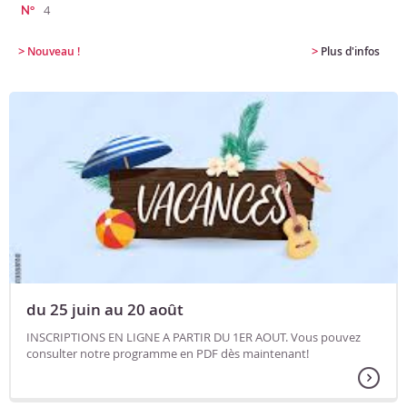
4
N°
>
>
Nouveau !
Plus d'infos
du 25 juin au 20 août
INSCRIPTIONS EN LIGNE A PARTIR DU 1ER AOUT. Vous pouvez
consulter notre programme en PDF dès maintenant!