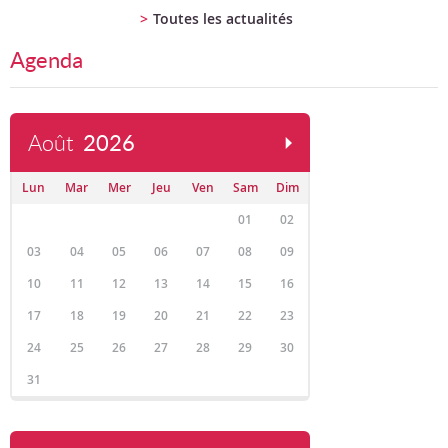
Toutes les actualités
Agenda
Août
2026
Lun
Mar
Mer
Jeu
Ven
Sam
Dim
01
02
03
04
05
06
07
08
09
10
11
12
13
14
15
16
17
18
19
20
21
22
23
24
25
26
27
28
29
30
31