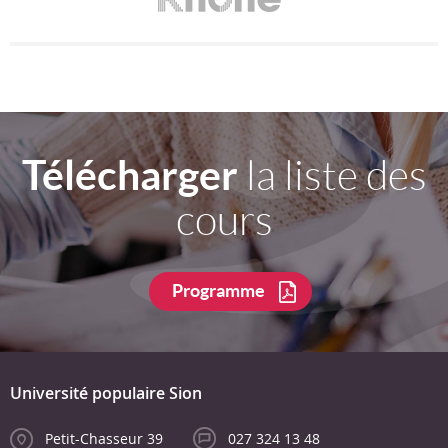
Télécharger
la liste des
cours
Programme
Université populaire Sion
Petit-Chasseur 39
027 324 13 48