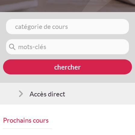
Accès direct
Comment s'inscrire
Prochains cours
Suggestions