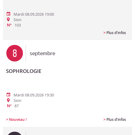
Mardi 08.09.2026 19:00
Sion
103
N°
>
Plus d'infos
8
septembre
SOPHROLOGIE
Mardi 08.09.2026 19:30
Sion
87
N°
>
>
Nouveau !
Plus d'infos