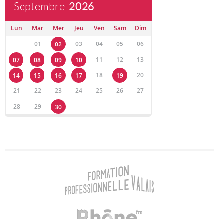
Septembre
2026
Lun
Mar
Mer
Jeu
Ven
Sam
Dim
01
03
04
05
06
02
11
12
13
07
08
09
10
18
20
14
15
16
17
19
21
22
23
24
25
26
27
28
29
30