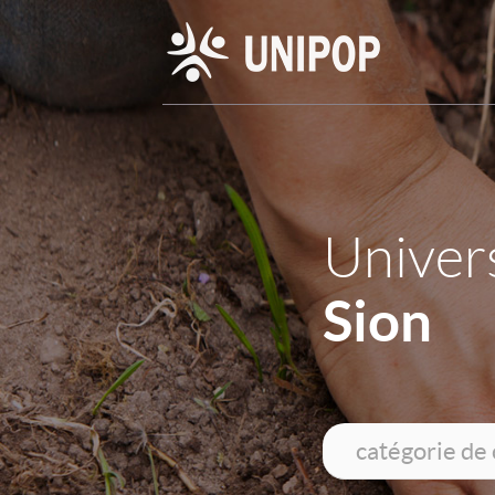
Univers
Sion