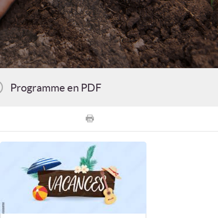
Programme en PDF