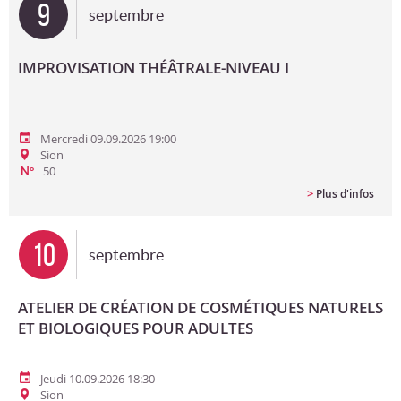
9
septembre
IMPROVISATION THÉÂTRALE-NIVEAU I
Mercredi 09.09.2026 19:00
Sion
50
N°
>
Plus d'infos
10
septembre
ATELIER DE CRÉATION DE COSMÉTIQUES NATURELS
ET BIOLOGIQUES POUR ADULTES
Jeudi 10.09.2026 18:30
Sion