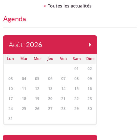
Toutes les actualités
Agenda
Août
2026
Lun
Mar
Mer
Jeu
Ven
Sam
Dim
01
02
03
04
05
06
07
08
09
10
11
12
13
14
15
16
17
18
19
20
21
22
23
24
25
26
27
28
29
30
31