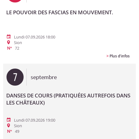
LE POUVOIR DES FASCIAS EN MOUVEMENT.
Lundi 07.09.2026 18:00
Sion
72
N°
>
Plus d'infos
7
septembre
DANSES DE COURS (PRATIQUÉES AUTREFOIS DANS
LES CHÂTEAUX)
Lundi 07.09.2026 19:00
Sion
49
N°