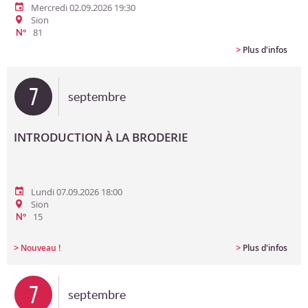
Mercredi 02.09.2026 19:30
Sion
81
N°
>
Plus d'infos
7
septembre
INTRODUCTION À LA BRODERIE
Lundi 07.09.2026 18:00
Sion
15
N°
>
>
Nouveau !
Plus d'infos
7
septembre