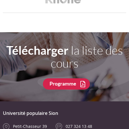
Télécharger
la liste des
cours
Programme
Université populaire Sion
Petit-Chasseur 39
027 324 13 48