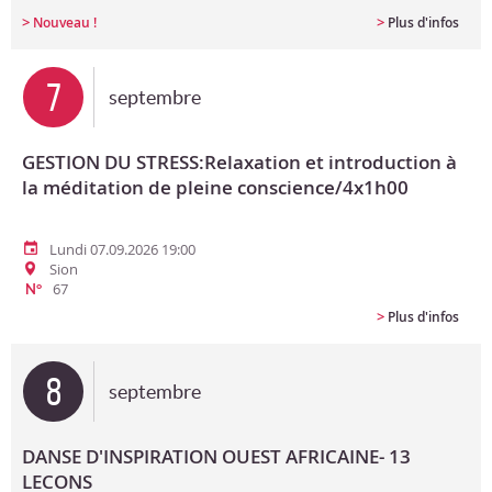
>
>
Nouveau !
Plus d'infos
7
septembre
GESTION DU STRESS:Relaxation et introduction à
la méditation de pleine conscience/4x1h00
Lundi 07.09.2026 19:00
Sion
67
N°
>
Plus d'infos
8
septembre
DANSE D'INSPIRATION OUEST AFRICAINE- 13
LECONS