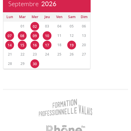
Septembre
2026
Lun
Mar
Mer
Jeu
Ven
Sam
Dim
01
03
04
05
06
02
11
12
13
07
08
09
10
18
20
14
15
16
17
19
21
22
23
24
25
26
27
28
29
30