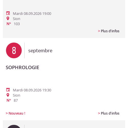
Mardi 08.09.2026 19:00
Sion
103
N°
>
Plus d'infos
8
septembre
SOPHROLOGIE
Mardi 08.09.2026 19:30
Sion
87
N°
>
>
Nouveau !
Plus d'infos