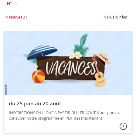
4
N°
>
>
Nouveau !
Plus d'infos
du 25 juin au 20 août
INSCRIPTIONS EN LIGNE A PARTIR DU 1ER AOUT. Vous pouvez
consulter notre programme en PDF dès maintenant!