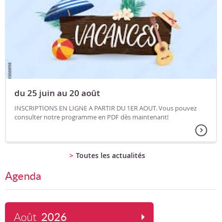
du 25 juin au 20 août
INSCRIPTIONS EN LIGNE A PARTIR DU 1ER AOUT. Vous pouvez
consulter notre programme en PDF dès maintenant!
Toutes les actualités
Agenda
Août
2026