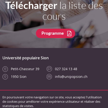
Télécharger
la liste des
cours
Programme
Université populaire Sion
Petit-Chasseur 39
027 324 13 48
1950 Sion
info@unipopsion.ch
En poursuivant votre navigation sur ce site, vous acceptez l'utilisation
de cookies pour améliorer votre expérience utilisateur et réaliser des
statistiques de visites.