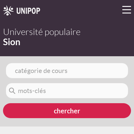
Université populaire
Sion