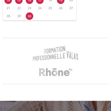
18
20
14
15
16
17
19
21
22
23
24
25
26
27
28
29
30