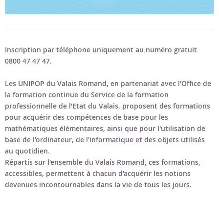
Inscription par téléphone uniquement au numéro gratuit
0800 47 47 47.
Les UNIPOP du Valais Romand, en partenariat avec l'Office de
la formation continue du Service de la formation
professionnelle de l'Etat du Valais, proposent des formations
pour acquérir des compétences de base pour les
mathématiques élémentaires, ainsi que pour l'utilisation de
base de l'ordinateur, de l'informatique et des objets utilisés
au quotidien.
Répartis sur l'ensemble du Valais Romand, ces formations,
accessibles, permettent à chacun d'acquérir les notions
devenues incontournables dans la vie de tous les jours.