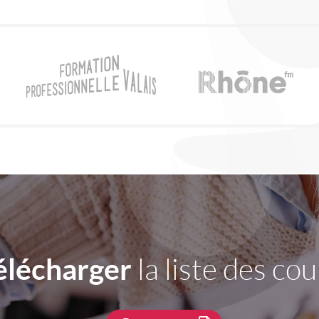
élécharger
la liste des cou