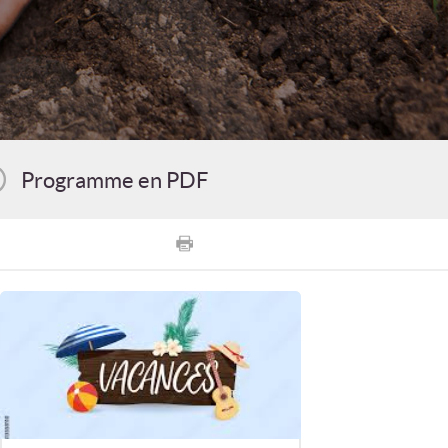
Programme en PDF