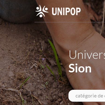
Univers
Sion