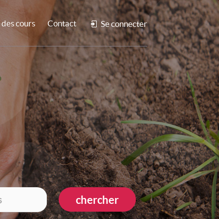
des cours
Contact
Se connecter