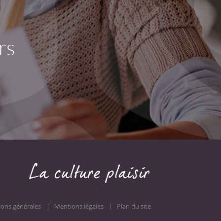
rs
ions générales
Mentions légales
Plan du site