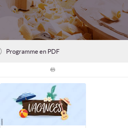
Programme en PDF