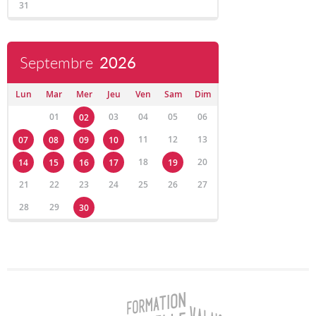
31
Septembre
2026
Lun
Mar
Mer
Jeu
Ven
Sam
Dim
01
03
04
05
06
02
11
12
13
07
08
09
10
18
20
14
15
16
17
19
21
22
23
24
25
26
27
28
29
30