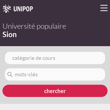
Université populaire
Sion