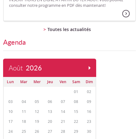
consulter notre programme en PDF dès maintenant!
Toutes les actualités
Agenda
Août
2026
Lun
Mar
Mer
Jeu
Ven
Sam
Dim
01
02
03
04
05
06
07
08
09
10
11
12
13
14
15
16
17
18
19
20
21
22
23
24
25
26
27
28
29
30