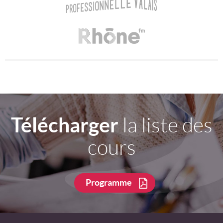
Télécharger
la liste des
cours
Programme