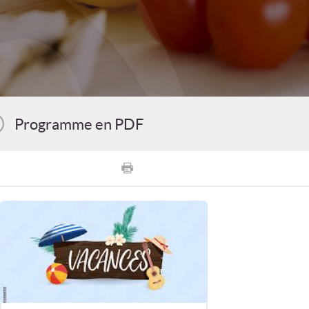
Programme en PDF