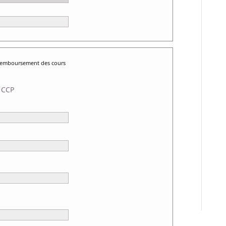
 remboursement des cours
 CCP