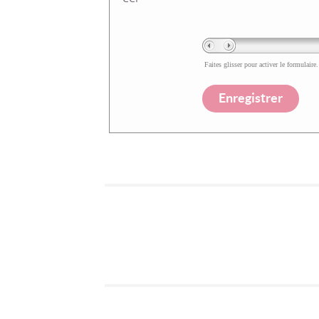
Faites glisser pour activer le formulaire.