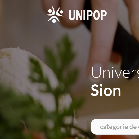
Univers
Sion