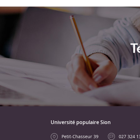
T
Université populaire Sion
Petit-Chasseur 39
027 324 1