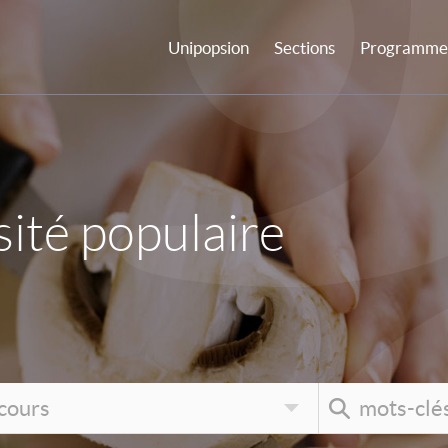
Unipopsion
Sections
Programme 
ité populaire