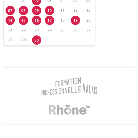
01
03
04
05
06
02
11
12
13
07
08
09
10
18
20
14
15
16
17
19
21
22
23
24
25
26
27
28
29
30