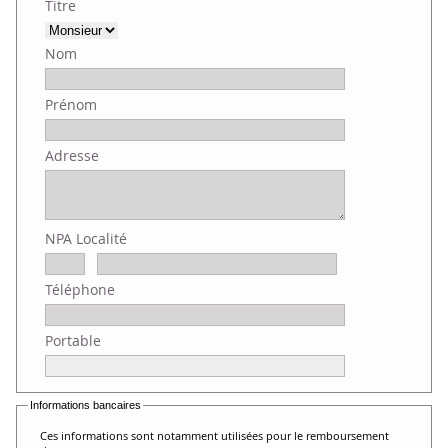
Titre
Nom
Prénom
Adresse
NPA Localité
Téléphone
Portable
Informations bancaires
Ces informations sont notamment utilisées pour le remboursement