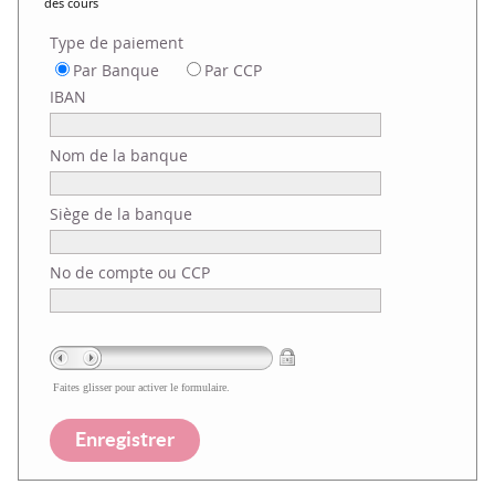
des cours
Type de paiement
Par Banque
Par CCP
IBAN
Nom de la banque
Siège de la banque
No de compte ou CCP
Faites glisser pour activer le formulaire.