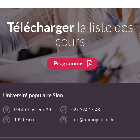
Télécharger
la liste des
cours
Programme
Université populaire Sion
Petit-Chasseur 39
027 324 13 48
1950 Sion
info@unipopsion.ch