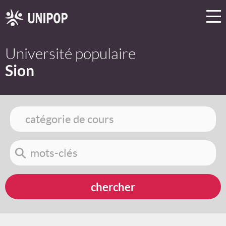
Université populaire
Sion