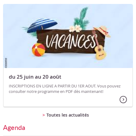
du 25 juin au 20 août
INSCRIPTIONS EN LIGNE A PARTIR DU 1ER AOUT. Vous pouvez
consulter notre programme en PDF dès maintenant!
Toutes les actualités
Agenda