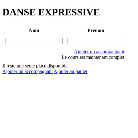
DANSE EXPRESSIVE
Nom
Prénom
Ajouter un accompagnant
Le cours est maintenant complet
Il reste une seule place disponible
Ajouter un accompagnant
Ajouter au panier